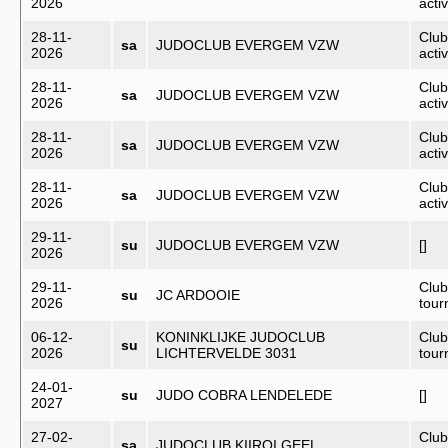
2026
activ
28-11-
Club
sa
JUDOCLUB EVERGEM VZW
2026
activ
28-11-
Club
sa
JUDOCLUB EVERGEM VZW
2026
activ
28-11-
Club
sa
JUDOCLUB EVERGEM VZW
2026
activ
28-11-
Club
sa
JUDOCLUB EVERGEM VZW
2026
activ
29-11-
su
JUDOCLUB EVERGEM VZW
[]
2026
29-11-
Club
su
JC ARDOOIE
2026
tou
06-12-
KONINKLIJKE JUDOCLUB
Club
su
2026
LICHTERVELDE 3031
tou
24-01-
su
JUDO COBRA LENDELEDE
[]
2027
27-02-
Club
sa
JUDOCLUB KIIROI GEEL