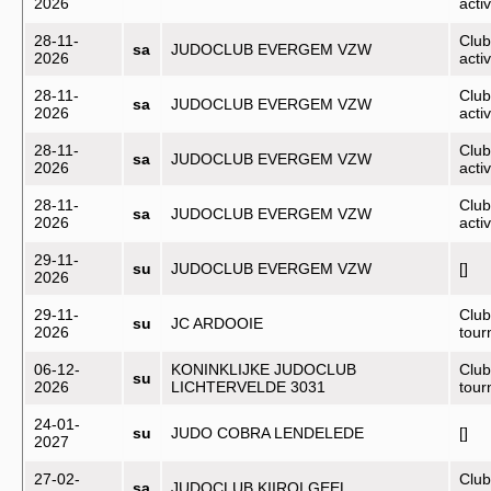
2026
activ
28-11-
Club
sa
JUDOCLUB EVERGEM VZW
2026
activ
28-11-
Club
sa
JUDOCLUB EVERGEM VZW
2026
activ
28-11-
Club
sa
JUDOCLUB EVERGEM VZW
2026
activ
28-11-
Club
sa
JUDOCLUB EVERGEM VZW
2026
activ
29-11-
su
JUDOCLUB EVERGEM VZW
[]
2026
29-11-
Club
su
JC ARDOOIE
2026
tou
06-12-
KONINKLIJKE JUDOCLUB
Club
su
2026
LICHTERVELDE 3031
tou
24-01-
su
JUDO COBRA LENDELEDE
[]
2027
27-02-
Club
sa
JUDOCLUB KIIROI GEEL