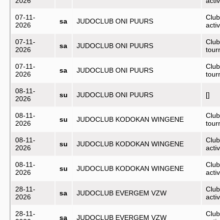
2026
activ
07-11-
Club
sa
JUDOCLUB ONI PUURS
2026
activ
07-11-
Club
sa
JUDOCLUB ONI PUURS
2026
tou
07-11-
Club
sa
JUDOCLUB ONI PUURS
2026
tou
08-11-
su
JUDOCLUB ONI PUURS
[]
2026
08-11-
Club
su
JUDOCLUB KODOKAN WINGENE
2026
tou
08-11-
Club
su
JUDOCLUB KODOKAN WINGENE
2026
activ
08-11-
Club
su
JUDOCLUB KODOKAN WINGENE
2026
activ
28-11-
Club
sa
JUDOCLUB EVERGEM VZW
2026
activ
28-11-
Club
sa
JUDOCLUB EVERGEM VZW