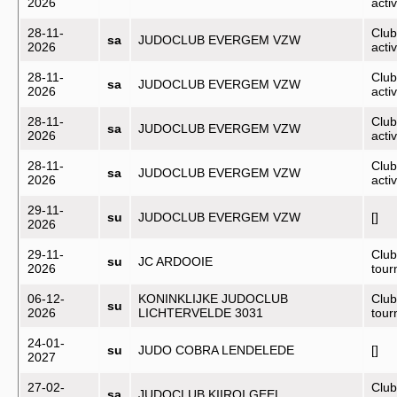
2026
activ
28-11-
Club
sa
JUDOCLUB EVERGEM VZW
2026
activ
28-11-
Club
sa
JUDOCLUB EVERGEM VZW
2026
activ
28-11-
Club
sa
JUDOCLUB EVERGEM VZW
2026
activ
28-11-
Club
sa
JUDOCLUB EVERGEM VZW
2026
activ
29-11-
su
JUDOCLUB EVERGEM VZW
[]
2026
29-11-
Club
su
JC ARDOOIE
2026
tou
06-12-
KONINKLIJKE JUDOCLUB
Club
su
2026
LICHTERVELDE 3031
tou
24-01-
su
JUDO COBRA LENDELEDE
[]
2027
27-02-
Club
sa
JUDOCLUB KIIROI GEEL