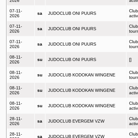
2026
activ
07-11-
Club
sa
JUDOCLUB ONI PUURS
2026
activ
07-11-
Club
sa
JUDOCLUB ONI PUURS
2026
tou
07-11-
Club
sa
JUDOCLUB ONI PUURS
2026
tou
08-11-
su
JUDOCLUB ONI PUURS
[]
2026
08-11-
Club
su
JUDOCLUB KODOKAN WINGENE
2026
tou
08-11-
Club
su
JUDOCLUB KODOKAN WINGENE
2026
activ
08-11-
Club
su
JUDOCLUB KODOKAN WINGENE
2026
activ
28-11-
Club
sa
JUDOCLUB EVERGEM VZW
2026
activ
28-11-
Club
sa
JUDOCLUB EVERGEM VZW