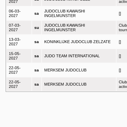
2027
activ
06-03-
JUDOCLUB KAWAISHI
sa
[]
2027
INGELMUNSTER
07-03-
JUDOCLUB KAWAISHI
Club
su
2027
INGELMUNSTER
tou
13-03-
sa
KONINKLIJKE JUDOCLUB ZELZATE
[]
2027
15-05-
sa
JUDO TEAM INTERNATIONAL
[]
2027
22-05-
sa
MERKSEM JUDOCLUB
[]
2027
22-05-
Club
sa
MERKSEM JUDOCLUB
2027
activ