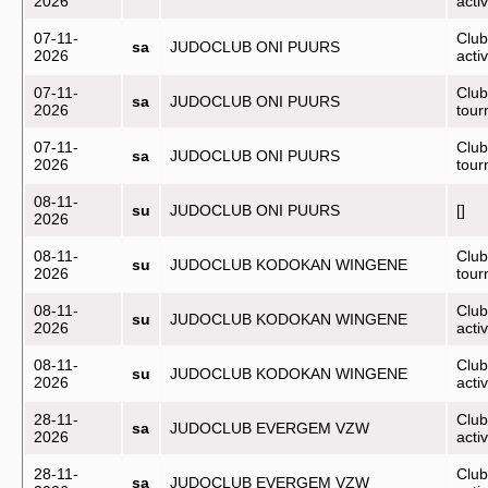
2026
activ
07-11-
Club
sa
JUDOCLUB ONI PUURS
2026
activ
07-11-
Club
sa
JUDOCLUB ONI PUURS
2026
tou
07-11-
Club
sa
JUDOCLUB ONI PUURS
2026
tou
08-11-
su
JUDOCLUB ONI PUURS
[]
2026
08-11-
Club
su
JUDOCLUB KODOKAN WINGENE
2026
tou
08-11-
Club
su
JUDOCLUB KODOKAN WINGENE
2026
activ
08-11-
Club
su
JUDOCLUB KODOKAN WINGENE
2026
activ
28-11-
Club
sa
JUDOCLUB EVERGEM VZW
2026
activ
28-11-
Club
sa
JUDOCLUB EVERGEM VZW