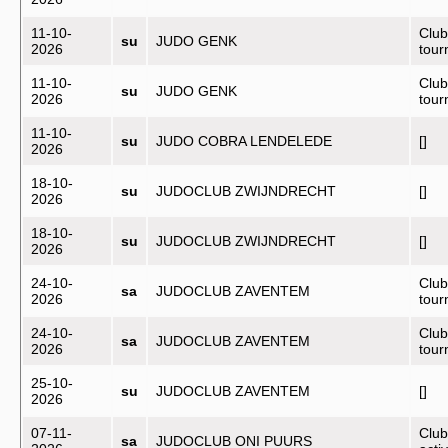
11-10-
Club
su
JUDO GENK
2026
tou
11-10-
Club
su
JUDO GENK
2026
tou
11-10-
su
JUDO COBRA LENDELEDE
[]
2026
18-10-
su
JUDOCLUB ZWIJNDRECHT
[]
2026
18-10-
su
JUDOCLUB ZWIJNDRECHT
[]
2026
24-10-
Club
sa
JUDOCLUB ZAVENTEM
2026
tou
24-10-
Club
sa
JUDOCLUB ZAVENTEM
2026
tou
25-10-
su
JUDOCLUB ZAVENTEM
[]
2026
07-11-
Club
sa
JUDOCLUB ONI PUURS