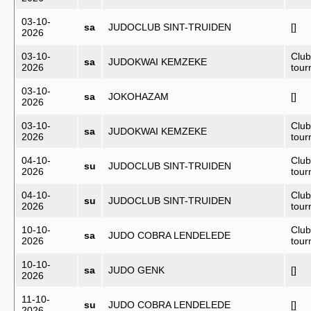
03-10-
sa
JUDOCLUB SINT-TRUIDEN
[]
2026
03-10-
Club
sa
JUDOKWAI KEMZEKE
2026
tou
03-10-
sa
JOKOHAZAM
[]
2026
03-10-
Club
sa
JUDOKWAI KEMZEKE
2026
tou
04-10-
Club
su
JUDOCLUB SINT-TRUIDEN
2026
tou
04-10-
Club
su
JUDOCLUB SINT-TRUIDEN
2026
tou
10-10-
Club
sa
JUDO COBRA LENDELEDE
2026
tou
10-10-
sa
JUDO GENK
[]
2026
11-10-
su
JUDO COBRA LENDELEDE
[]
2026