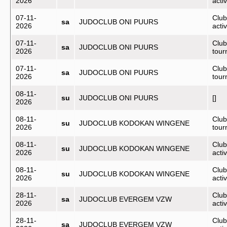
2026
activ
07-11-
Club
sa
JUDOCLUB ONI PUURS
2026
activ
07-11-
Club
sa
JUDOCLUB ONI PUURS
2026
tou
07-11-
Club
sa
JUDOCLUB ONI PUURS
2026
tou
08-11-
su
JUDOCLUB ONI PUURS
[]
2026
08-11-
Club
su
JUDOCLUB KODOKAN WINGENE
2026
tou
08-11-
Club
su
JUDOCLUB KODOKAN WINGENE
2026
activ
08-11-
Club
su
JUDOCLUB KODOKAN WINGENE
2026
activ
28-11-
Club
sa
JUDOCLUB EVERGEM VZW
2026
activ
28-11-
Club
sa
JUDOCLUB EVERGEM VZW