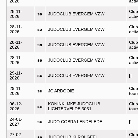
2026
activ
28-11-
Club
sa
JUDOCLUB EVERGEM VZW
2026
activ
28-11-
Club
sa
JUDOCLUB EVERGEM VZW
2026
activ
28-11-
Club
sa
JUDOCLUB EVERGEM VZW
2026
activ
28-11-
Club
sa
JUDOCLUB EVERGEM VZW
2026
activ
29-11-
su
JUDOCLUB EVERGEM VZW
[]
2026
29-11-
Club
su
JC ARDOOIE
2026
tou
06-12-
KONINKLIJKE JUDOCLUB
Club
su
2026
LICHTERVELDE 3031
tou
24-01-
su
JUDO COBRA LENDELEDE
[]
2027
27-02-
Club
sa
JUDOCLUB KIIROI GEEL