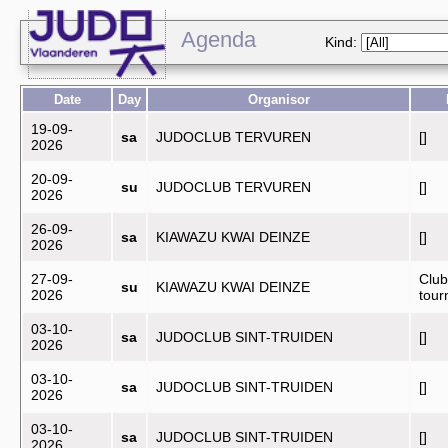
Agenda
Kind:
Date
Day
Organisor
19-09-
sa
JUDOCLUB TERVUREN
[]
2026
20-09-
su
JUDOCLUB TERVUREN
[]
2026
26-09-
sa
KIAWAZU KWAI DEINZE
[]
2026
27-09-
Club
su
KIAWAZU KWAI DEINZE
2026
tou
03-10-
sa
JUDOCLUB SINT-TRUIDEN
[]
2026
03-10-
sa
JUDOCLUB SINT-TRUIDEN
[]
2026
03-10-
sa
JUDOCLUB SINT-TRUIDEN
[]
2026