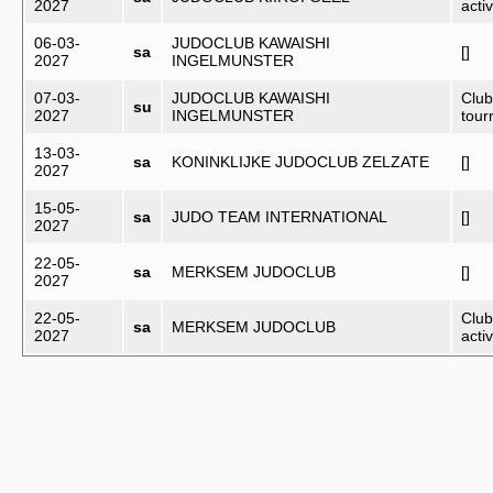
2027
activ
06-03-
JUDOCLUB KAWAISHI
sa
[]
2027
INGELMUNSTER
07-03-
JUDOCLUB KAWAISHI
Club
su
2027
INGELMUNSTER
tou
13-03-
sa
KONINKLIJKE JUDOCLUB ZELZATE
[]
2027
15-05-
sa
JUDO TEAM INTERNATIONAL
[]
2027
22-05-
sa
MERKSEM JUDOCLUB
[]
2027
22-05-
Club
sa
MERKSEM JUDOCLUB
2027
activ