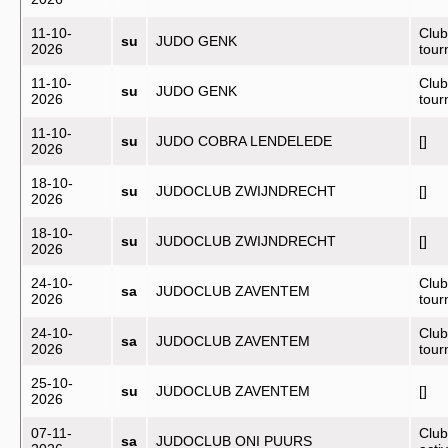
11-10-
Club
su
JUDO GENK
2026
tou
11-10-
Club
su
JUDO GENK
2026
tou
11-10-
su
JUDO COBRA LENDELEDE
[]
2026
18-10-
su
JUDOCLUB ZWIJNDRECHT
[]
2026
18-10-
su
JUDOCLUB ZWIJNDRECHT
[]
2026
24-10-
Club
sa
JUDOCLUB ZAVENTEM
2026
tou
24-10-
Club
sa
JUDOCLUB ZAVENTEM
2026
tou
25-10-
su
JUDOCLUB ZAVENTEM
[]
2026
07-11-
Club
sa
JUDOCLUB ONI PUURS