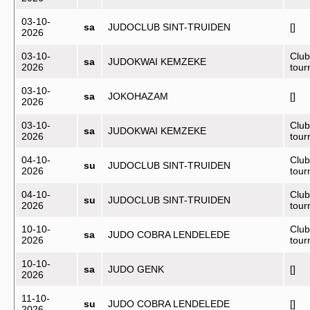
03-10-
sa
JUDOCLUB SINT-TRUIDEN
[]
2026
03-10-
Club
sa
JUDOKWAI KEMZEKE
2026
tou
03-10-
sa
JOKOHAZAM
[]
2026
03-10-
Club
sa
JUDOKWAI KEMZEKE
2026
tou
04-10-
Club
su
JUDOCLUB SINT-TRUIDEN
2026
tou
04-10-
Club
su
JUDOCLUB SINT-TRUIDEN
2026
tou
10-10-
Club
sa
JUDO COBRA LENDELEDE
2026
tou
10-10-
sa
JUDO GENK
[]
2026
11-10-
su
JUDO COBRA LENDELEDE
[]
2026