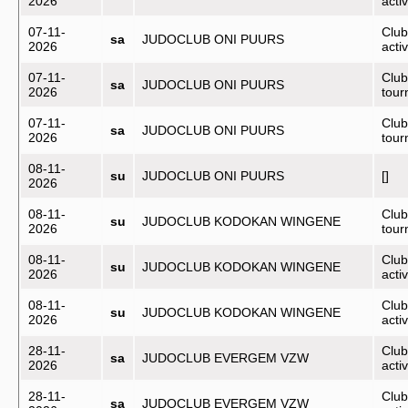
2026
activ
07-11-
Club
sa
JUDOCLUB ONI PUURS
2026
activ
07-11-
Club
sa
JUDOCLUB ONI PUURS
2026
tou
07-11-
Club
sa
JUDOCLUB ONI PUURS
2026
tou
08-11-
su
JUDOCLUB ONI PUURS
[]
2026
08-11-
Club
su
JUDOCLUB KODOKAN WINGENE
2026
tou
08-11-
Club
su
JUDOCLUB KODOKAN WINGENE
2026
activ
08-11-
Club
su
JUDOCLUB KODOKAN WINGENE
2026
activ
28-11-
Club
sa
JUDOCLUB EVERGEM VZW
2026
activ
28-11-
Club
sa
JUDOCLUB EVERGEM VZW