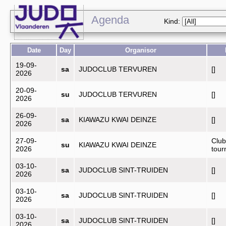
Agenda
Kind:
Date
Day
Organisor
19-09-
sa
JUDOCLUB TERVUREN
[]
2026
20-09-
su
JUDOCLUB TERVUREN
[]
2026
26-09-
sa
KIAWAZU KWAI DEINZE
[]
2026
27-09-
Club
su
KIAWAZU KWAI DEINZE
2026
tou
03-10-
sa
JUDOCLUB SINT-TRUIDEN
[]
2026
03-10-
sa
JUDOCLUB SINT-TRUIDEN
[]
2026
03-10-
sa
JUDOCLUB SINT-TRUIDEN
[]
2026