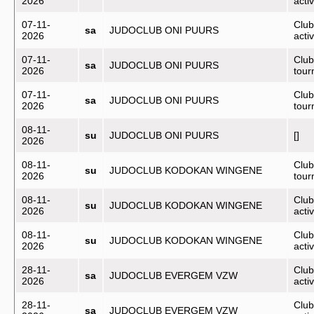
2026
activ
07-11-
Club
sa
JUDOCLUB ONI PUURS
2026
activ
07-11-
Club
sa
JUDOCLUB ONI PUURS
2026
tou
07-11-
Club
sa
JUDOCLUB ONI PUURS
2026
tou
08-11-
su
JUDOCLUB ONI PUURS
[]
2026
08-11-
Club
su
JUDOCLUB KODOKAN WINGENE
2026
tou
08-11-
Club
su
JUDOCLUB KODOKAN WINGENE
2026
activ
08-11-
Club
su
JUDOCLUB KODOKAN WINGENE
2026
activ
28-11-
Club
sa
JUDOCLUB EVERGEM VZW
2026
activ
28-11-
Club
sa
JUDOCLUB EVERGEM VZW