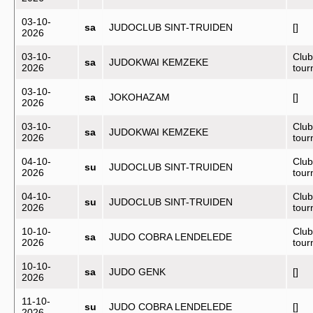
03-10-
sa
JUDOCLUB SINT-TRUIDEN
[]
2026
03-10-
Club
sa
JUDOKWAI KEMZEKE
2026
tou
03-10-
sa
JOKOHAZAM
[]
2026
03-10-
Club
sa
JUDOKWAI KEMZEKE
2026
tou
04-10-
Club
su
JUDOCLUB SINT-TRUIDEN
2026
tou
04-10-
Club
su
JUDOCLUB SINT-TRUIDEN
2026
tou
10-10-
Club
sa
JUDO COBRA LENDELEDE
2026
tou
10-10-
sa
JUDO GENK
[]
2026
11-10-
su
JUDO COBRA LENDELEDE
[]
2026