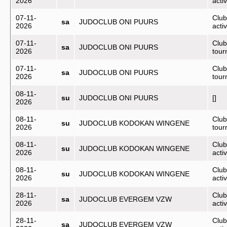
2026
activ
07-11-
Club
sa
JUDOCLUB ONI PUURS
2026
activ
07-11-
Club
sa
JUDOCLUB ONI PUURS
2026
tou
07-11-
Club
sa
JUDOCLUB ONI PUURS
2026
tou
08-11-
su
JUDOCLUB ONI PUURS
[]
2026
08-11-
Club
su
JUDOCLUB KODOKAN WINGENE
2026
tou
08-11-
Club
su
JUDOCLUB KODOKAN WINGENE
2026
activ
08-11-
Club
su
JUDOCLUB KODOKAN WINGENE
2026
activ
28-11-
Club
sa
JUDOCLUB EVERGEM VZW
2026
activ
28-11-
Club
sa
JUDOCLUB EVERGEM VZW