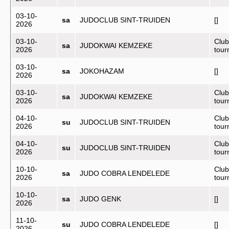
03-10-
sa
JUDOCLUB SINT-TRUIDEN
[]
2026
03-10-
Club
sa
JUDOKWAI KEMZEKE
2026
tou
03-10-
sa
JOKOHAZAM
[]
2026
03-10-
Club
sa
JUDOKWAI KEMZEKE
2026
tou
04-10-
Club
su
JUDOCLUB SINT-TRUIDEN
2026
tou
04-10-
Club
su
JUDOCLUB SINT-TRUIDEN
2026
tou
10-10-
Club
sa
JUDO COBRA LENDELEDE
2026
tou
10-10-
sa
JUDO GENK
[]
2026
11-10-
su
JUDO COBRA LENDELEDE
[]
2026