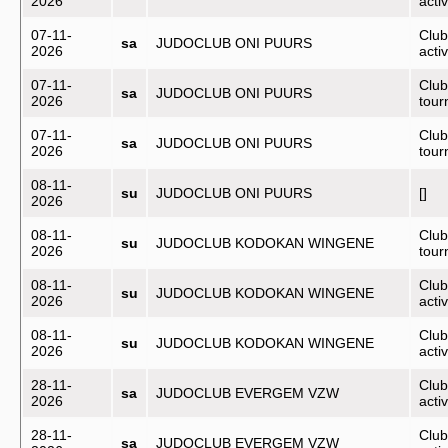
2026
activ
07-11-
Club
sa
JUDOCLUB ONI PUURS
2026
activ
07-11-
Club
sa
JUDOCLUB ONI PUURS
2026
tou
07-11-
Club
sa
JUDOCLUB ONI PUURS
2026
tou
08-11-
su
JUDOCLUB ONI PUURS
[]
2026
08-11-
Club
su
JUDOCLUB KODOKAN WINGENE
2026
tou
08-11-
Club
su
JUDOCLUB KODOKAN WINGENE
2026
activ
08-11-
Club
su
JUDOCLUB KODOKAN WINGENE
2026
activ
28-11-
Club
sa
JUDOCLUB EVERGEM VZW
2026
activ
28-11-
Club
sa
JUDOCLUB EVERGEM VZW