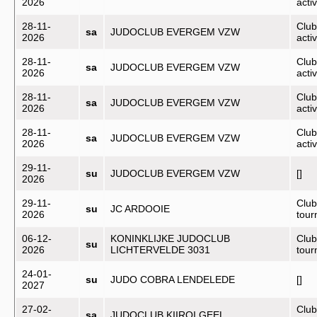
2026
activ
28-11-
Club
sa
JUDOCLUB EVERGEM VZW
2026
activ
28-11-
Club
sa
JUDOCLUB EVERGEM VZW
2026
activ
28-11-
Club
sa
JUDOCLUB EVERGEM VZW
2026
activ
28-11-
Club
sa
JUDOCLUB EVERGEM VZW
2026
activ
29-11-
su
JUDOCLUB EVERGEM VZW
[]
2026
29-11-
Club
su
JC ARDOOIE
2026
tou
06-12-
KONINKLIJKE JUDOCLUB
Club
su
2026
LICHTERVELDE 3031
tou
24-01-
su
JUDO COBRA LENDELEDE
[]
2027
27-02-
Club
sa
JUDOCLUB KIIROI GEEL