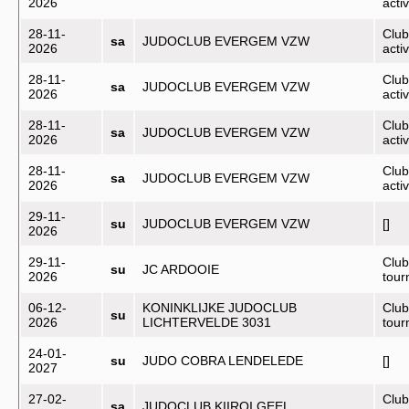
2026
activ
28-11-
Club
sa
JUDOCLUB EVERGEM VZW
2026
activ
28-11-
Club
sa
JUDOCLUB EVERGEM VZW
2026
activ
28-11-
Club
sa
JUDOCLUB EVERGEM VZW
2026
activ
28-11-
Club
sa
JUDOCLUB EVERGEM VZW
2026
activ
29-11-
su
JUDOCLUB EVERGEM VZW
[]
2026
29-11-
Club
su
JC ARDOOIE
2026
tou
06-12-
KONINKLIJKE JUDOCLUB
Club
su
2026
LICHTERVELDE 3031
tou
24-01-
su
JUDO COBRA LENDELEDE
[]
2027
27-02-
Club
sa
JUDOCLUB KIIROI GEEL