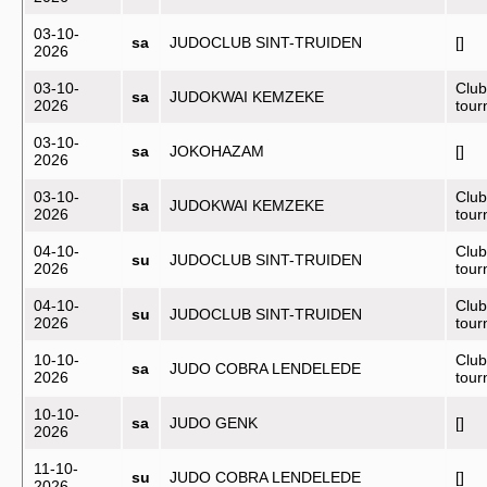
03-10-
sa
JUDOCLUB SINT-TRUIDEN
[]
2026
03-10-
Club
sa
JUDOKWAI KEMZEKE
2026
tou
03-10-
sa
JOKOHAZAM
[]
2026
03-10-
Club
sa
JUDOKWAI KEMZEKE
2026
tou
04-10-
Club
su
JUDOCLUB SINT-TRUIDEN
2026
tou
04-10-
Club
su
JUDOCLUB SINT-TRUIDEN
2026
tou
10-10-
Club
sa
JUDO COBRA LENDELEDE
2026
tou
10-10-
sa
JUDO GENK
[]
2026
11-10-
su
JUDO COBRA LENDELEDE
[]
2026