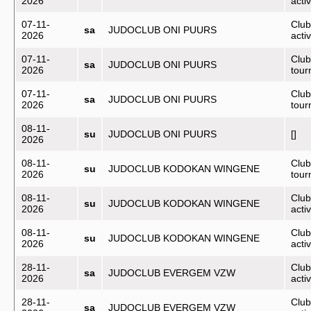
2026
activ
07-11-
Club
sa
JUDOCLUB ONI PUURS
2026
activ
07-11-
Club
sa
JUDOCLUB ONI PUURS
2026
tou
07-11-
Club
sa
JUDOCLUB ONI PUURS
2026
tou
08-11-
su
JUDOCLUB ONI PUURS
[]
2026
08-11-
Club
su
JUDOCLUB KODOKAN WINGENE
2026
tou
08-11-
Club
su
JUDOCLUB KODOKAN WINGENE
2026
activ
08-11-
Club
su
JUDOCLUB KODOKAN WINGENE
2026
activ
28-11-
Club
sa
JUDOCLUB EVERGEM VZW
2026
activ
28-11-
Club
sa
JUDOCLUB EVERGEM VZW