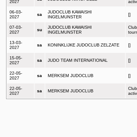
2027
activ
06-03-
JUDOCLUB KAWAISHI
sa
[]
2027
INGELMUNSTER
07-03-
JUDOCLUB KAWAISHI
Club
su
2027
INGELMUNSTER
tou
13-03-
sa
KONINKLIJKE JUDOCLUB ZELZATE
[]
2027
15-05-
sa
JUDO TEAM INTERNATIONAL
[]
2027
22-05-
sa
MERKSEM JUDOCLUB
[]
2027
22-05-
Club
sa
MERKSEM JUDOCLUB
2027
activ