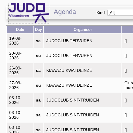
Agenda
Kind:
Date
Day
Organisor
19-09-
sa
JUDOCLUB TERVUREN
[]
2026
20-09-
su
JUDOCLUB TERVUREN
[]
2026
26-09-
sa
KIAWAZU KWAI DEINZE
[]
2026
27-09-
Club
su
KIAWAZU KWAI DEINZE
2026
tou
03-10-
sa
JUDOCLUB SINT-TRUIDEN
[]
2026
03-10-
sa
JUDOCLUB SINT-TRUIDEN
[]
2026
03-10-
sa
JUDOCLUB SINT-TRUIDEN
[]
2026