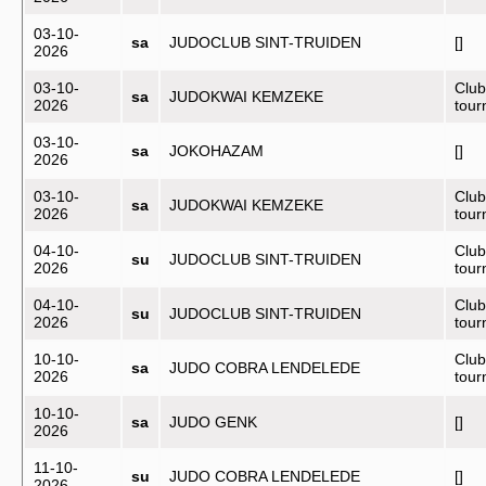
03-10-
sa
JUDOCLUB SINT-TRUIDEN
[]
2026
03-10-
Club
sa
JUDOKWAI KEMZEKE
2026
tou
03-10-
sa
JOKOHAZAM
[]
2026
03-10-
Club
sa
JUDOKWAI KEMZEKE
2026
tou
04-10-
Club
su
JUDOCLUB SINT-TRUIDEN
2026
tou
04-10-
Club
su
JUDOCLUB SINT-TRUIDEN
2026
tou
10-10-
Club
sa
JUDO COBRA LENDELEDE
2026
tou
10-10-
sa
JUDO GENK
[]
2026
11-10-
su
JUDO COBRA LENDELEDE
[]
2026