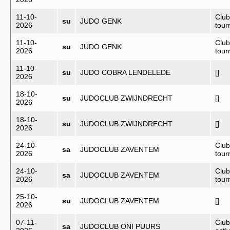
11-10-
Club
su
JUDO GENK
2026
tou
11-10-
Club
su
JUDO GENK
2026
tou
11-10-
su
JUDO COBRA LENDELEDE
[]
2026
18-10-
su
JUDOCLUB ZWIJNDRECHT
[]
2026
18-10-
su
JUDOCLUB ZWIJNDRECHT
[]
2026
24-10-
Club
sa
JUDOCLUB ZAVENTEM
2026
tou
24-10-
Club
sa
JUDOCLUB ZAVENTEM
2026
tou
25-10-
su
JUDOCLUB ZAVENTEM
[]
2026
07-11-
Club
sa
JUDOCLUB ONI PUURS