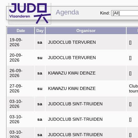
Agenda
Kind:
Date
Day
Organisor
19-09-
sa
JUDOCLUB TERVUREN
[]
2026
20-09-
su
JUDOCLUB TERVUREN
[]
2026
26-09-
sa
KIAWAZU KWAI DEINZE
[]
2026
27-09-
Club
su
KIAWAZU KWAI DEINZE
2026
tou
03-10-
sa
JUDOCLUB SINT-TRUIDEN
[]
2026
03-10-
sa
JUDOCLUB SINT-TRUIDEN
[]
2026
03-10-
sa
JUDOCLUB SINT-TRUIDEN
[]
2026