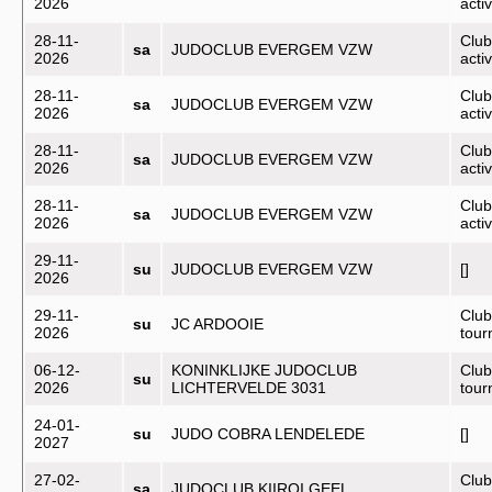
2026
activ
28-11-
Club
sa
JUDOCLUB EVERGEM VZW
2026
activ
28-11-
Club
sa
JUDOCLUB EVERGEM VZW
2026
activ
28-11-
Club
sa
JUDOCLUB EVERGEM VZW
2026
activ
28-11-
Club
sa
JUDOCLUB EVERGEM VZW
2026
activ
29-11-
su
JUDOCLUB EVERGEM VZW
[]
2026
29-11-
Club
su
JC ARDOOIE
2026
tou
06-12-
KONINKLIJKE JUDOCLUB
Club
su
2026
LICHTERVELDE 3031
tou
24-01-
su
JUDO COBRA LENDELEDE
[]
2027
27-02-
Club
sa
JUDOCLUB KIIROI GEEL